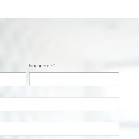
Nachname
*