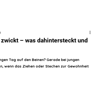
t
zwickt – was dahintersteckt und
gen Tag auf den Beinen? Gerade bei jungen 
tun, wenn das Ziehen oder Stechen zur Gewohnheit 