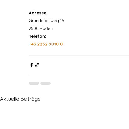
Adresse:
Grundauerweg 15
2500 Baden
Telefon:
+43 2252 9010 
0
Aktuelle Beiträge