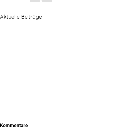
Aktuelle Beiträge
Kommentare