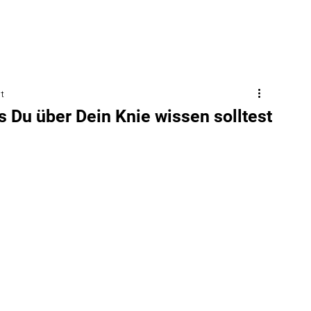
t
 Du über Dein Knie wissen solltest