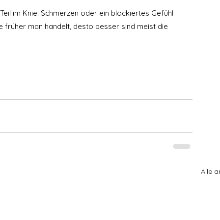
Teil im Knie. Schmerzen oder ein blockiertes Gefühl 
Je früher man handelt, desto besser sind meist die 
Alle 