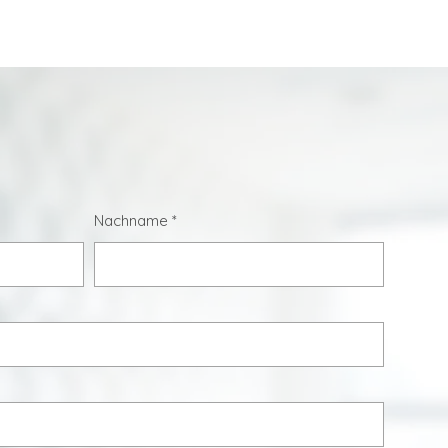
Nachname
*