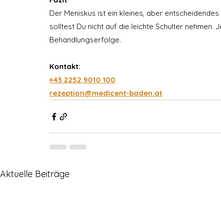
Der Meniskus ist ein kleines, aber entscheidendes 
solltest Du nicht auf die leichte Schulter nehmen. 
Behandlungserfolge.
Kontakt:
+43 2252 9010 100
rezeption@medicent-baden.at
Aktuelle Beiträge