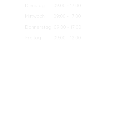
Dienstag 09:00 - 17:00
Mittwoch 09:00 - 17:00
Donnerstag 09:00 - 17:00
Freitag 09:00 - 12:00