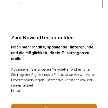
Stock:
Zum Newsletter anmelden
Noch mehr Inhalte, spannende Hintergründe 
und die Möglichkeit, direkt Rückfragen zu 
stellen!
Abonnieren Sie unseren Newsletter und erhalten 
Sie regelmäßig exklusive Einblicke sowie wertvolle 
Expertenmeinungen – kompakt, verständlich und 
immer aktuell.
Email
*