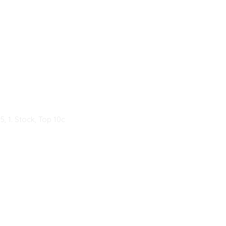
 1. Stock, Top 10c