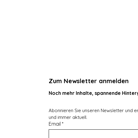
Zum Newsletter anmelden
Noch mehr Inhalte, spannende Hinterg
Abonnieren Sie unseren Newsletter und er
und immer aktuell.
Email
*