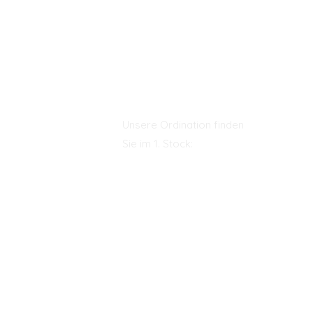
Unsere Ordination finden
Sie im 1. Stock: