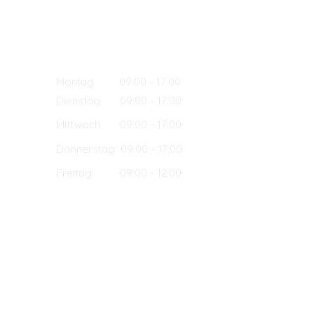
Öffnungszeiten der Rezeption:
Montag 09:00 - 17:00
Dienstag 09:00 - 17:00
Mittwoch 09:00 - 17:00
Donnerstag 09:00 - 17:00
Freitag 09:00 - 12:00