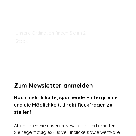
Unsere Ordination finden Sie im 2.
Stock:
Zum Newsletter anmelden
Noch mehr Inhalte, spannende Hintergründe 
und die Möglichkeit, direkt Rückfragen zu 
stellen!
Abonnieren Sie unseren Newsletter und erhalten 
Sie regelmäßig exklusive Einblicke sowie wertvolle 